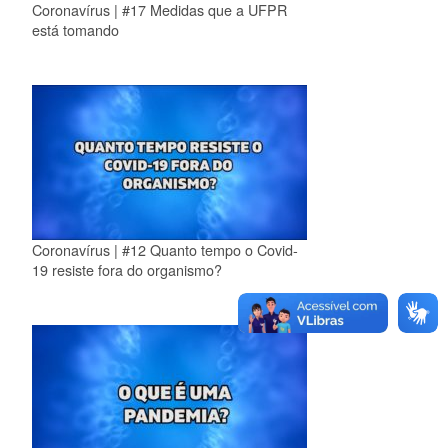
Coronavírus | #17 Medidas que a UFPR
está tomando
Coronavírus | #12 Quanto tempo o Covid-
19 resiste fora do organismo?