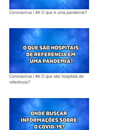
Coronavírus | #5 O que é uma pandemia?
Coronavírus | #6 O que são hospitais de
referência?