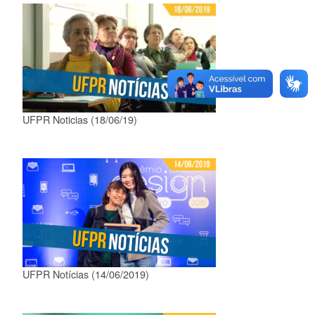
UFPR Noticias (18/06/19)
UFPR Notícias (14/06/2019)