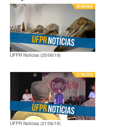
UFPR Notícias (25/06/19)
UFPR Notícias (21/06/19)