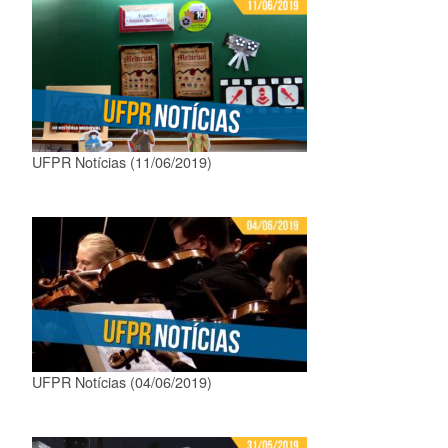
UFPR Notícias (11/06/2019)
UFPR Notícias (04/06/2019)