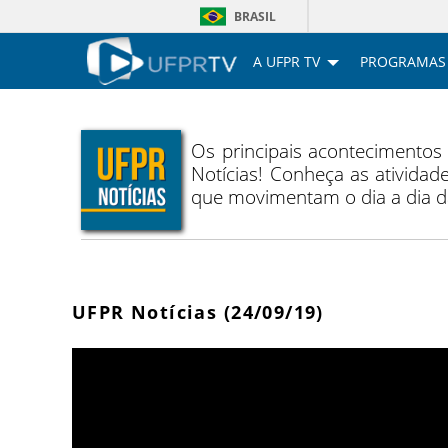
BRASIL
A UFPR TV
PROGRAMAS
Os principais acontecimentos
Notícias! Conheça as atividade
que movimentam o dia a dia 
UFPR Notícias (24/09/19)