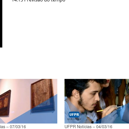
ias – 07/03/16
UFPR Notícias – 04/03/16