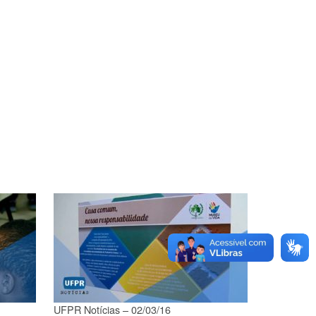
UFPR Notícias – 02/03/16