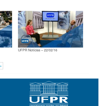
UFPR Notícias – 22/02/16
»