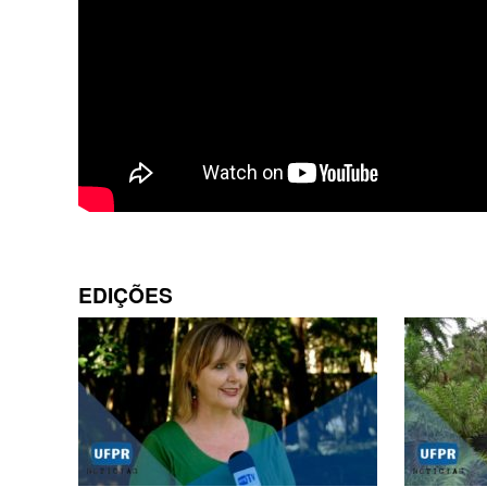
EDIÇÕES