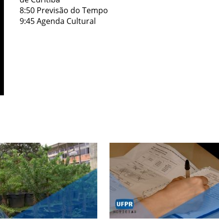
8:50 Previsão do Tempo
9:45 Agenda Cultural