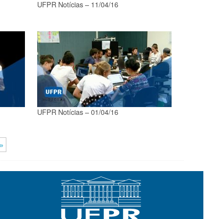
UFPR Notícias – 11/04/16
UFPR Notícias – 01/04/16
»