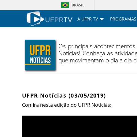
BRASIL
A UFPR TV
PROGRAMAS
Os principais acontecimentos
Notícias! Conheça as atividade
que movimentam o dia a dia 
UFPR Notícias (03/05/2019)
Confira nesta edição do UFPR Notícias: