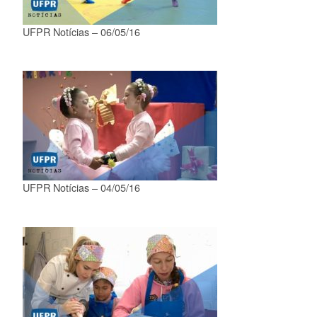
UFPR Notícias – 06/05/16
UFPR Notícias – 04/05/16