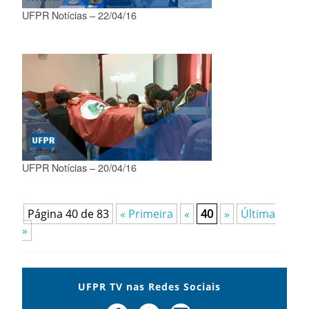
UFPR Notícias – 22/04/16
UFPR Notícias – 20/04/16
Página 40 de 83
« Primeira
«
40
»
Última
»
UFPR TV nas Redes Sociais