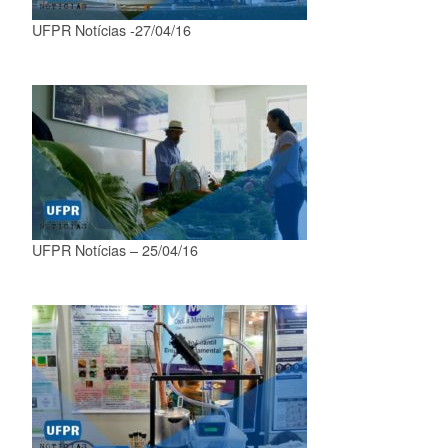
UFPR Notícias -27/04/16
UFPR Notícias – 25/04/16