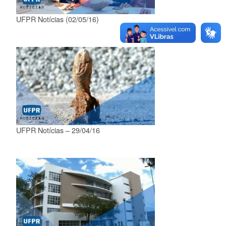
UFPR Notícias (02/05/16)
UFPR Notícias – 29/04/16