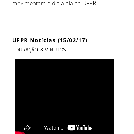
movimentam o dia a dia da UFPR.
UFPR Notícias (15/02/17)
DURAÇÃO: 8 MINUTOS