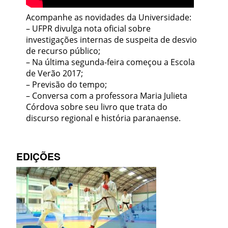
Acompanhe as novidades da Universidade:
– UFPR divulga nota oficial sobre
investigações internas de suspeita de desvio
de recurso público;
– Na última segunda-feira começou a Escola
de Verão 2017;
– Previsão do tempo;
– Conversa com a professora Maria Julieta
Córdova sobre seu livro que trata do
discurso regional e história paranaense.
EDIÇÕES