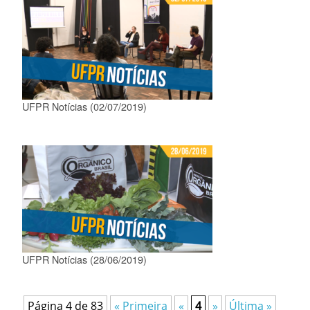
UFPR Notícias (02/07/2019)
UFPR Notícias (28/06/2019)
Página 4 de 83
« Primeira
«
4
»
Última »