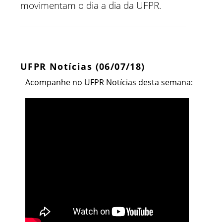
movimentam o dia a dia da UFPR.
UFPR Notícias (06/07/18)
Acompanhe no UFPR Notícias desta semana: