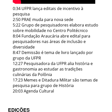
0:34 UFPR lança editais de incentivo à
pesquisa
2:50 PRAE muda para nova sede
5:22 Grupo de pesquisadores elabora estudo
sobre mobilidade no Centro Politécnico
8:04 Fundação Araucária abre edital para
pesquisadores nas áreas de inclusão e
diversidade
8:47 Demissão é tema de livro lançado por
grupo da UFPR
12:27 Pesquisadora da UFPR alia história e
gastronomia ao estudar as tradições
culinárias da Polônia
17:23 Memes e Ditadura Militar são temas de
pesquisa para grupo de História
20:03 Agenda Cultural
EDIÇÕES