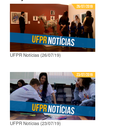
UFPR Notícias (26/07/19)
UFPR Notícias (23/07/19)