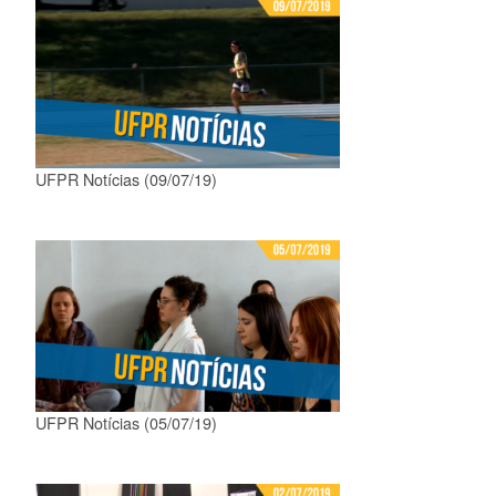
UFPR Notícias (09/07/19)
UFPR Notícias (05/07/19)