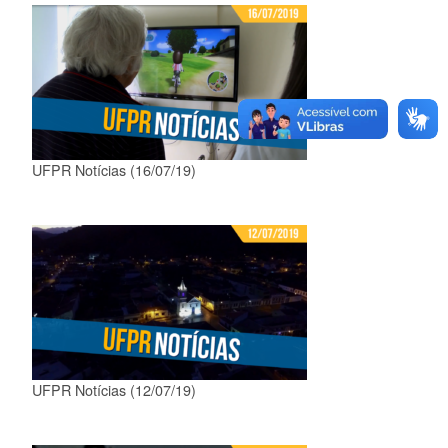
UFPR Notícias (16/07/19)
UFPR Notícias (12/07/19)