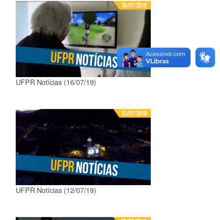
UFPR Notícias (16/07/19)
UFPR Notícias (12/07/19)