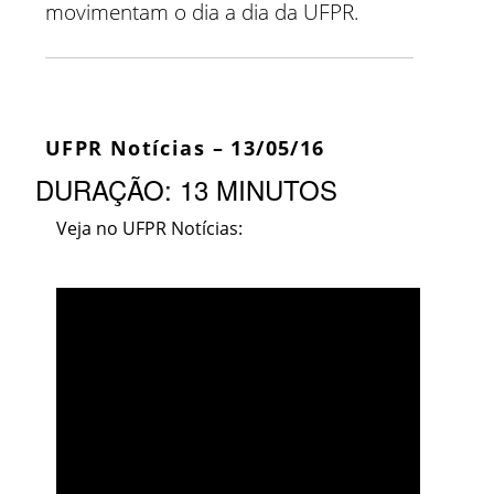
movimentam o dia a dia da UFPR.
UFPR Notícias – 13/05/16
DURAÇÃO: 13 MINUTOS
Veja no UFPR Notícias: