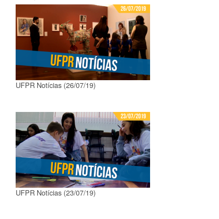
UFPR Notícias (26/07/19)
UFPR Notícias (23/07/19)