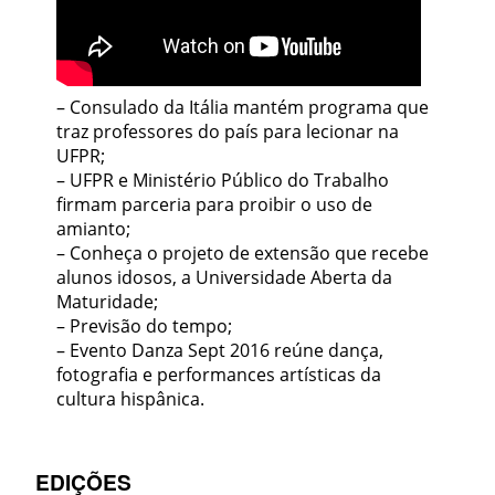
– Consulado da Itália mantém programa que
traz professores do país para lecionar na
UFPR;
– UFPR e Ministério Público do Trabalho
firmam parceria para proibir o uso de
amianto;
– Conheça o projeto de extensão que recebe
alunos idosos, a Universidade Aberta da
Maturidade;
– Previsão do tempo;
– Evento Danza Sept 2016 reúne dança,
fotografia e performances artísticas da
cultura hispânica.
EDIÇÕES