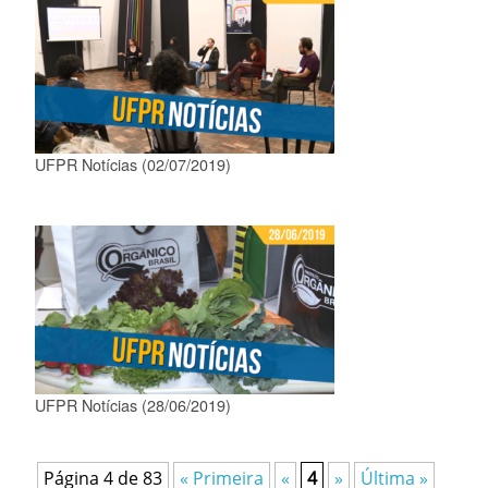
UFPR Notícias (02/07/2019)
UFPR Notícias (28/06/2019)
Página 4 de 83
« Primeira
«
4
»
Última »