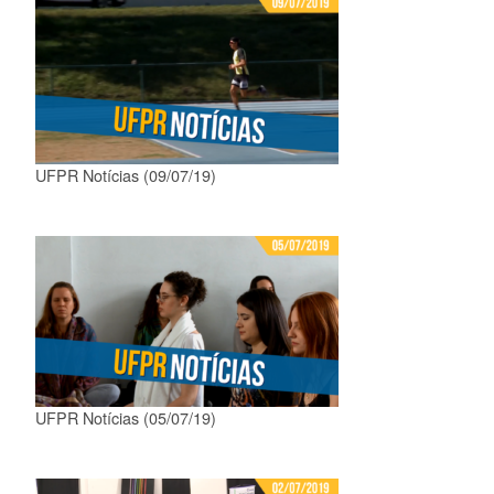
UFPR Notícias (09/07/19)
UFPR Notícias (05/07/19)