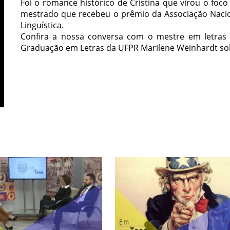
Foi o romance histórico de Cristina que virou o foc
mestrado que recebeu o prêmio da Associação Nacio
Linguística.
Confira a nossa conversa com o mestre em letras 
Graduação em Letras da UFPR Marilene Weinhardt sob