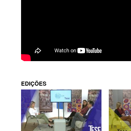
EDIÇÕES