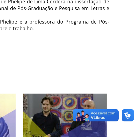
o de Phelipe de Lima Cerdera na dissertação de
nal de Pós-Graduação e Pesquisa em Letras e
Phelipe e a professora do Programa de Pós-
re o trabalho.