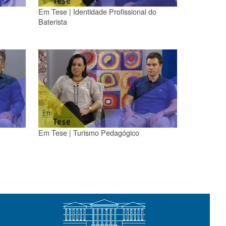
Em Tese | Identidade Profissional do
Baterista
Em Tese | Turismo Pedagógico