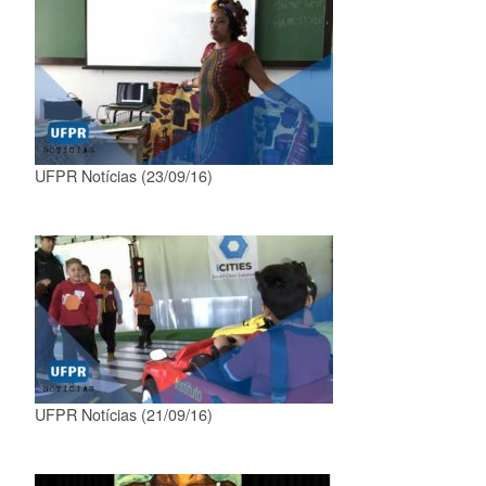
UFPR Notícias (23/09/16)
UFPR Notícias (21/09/16)