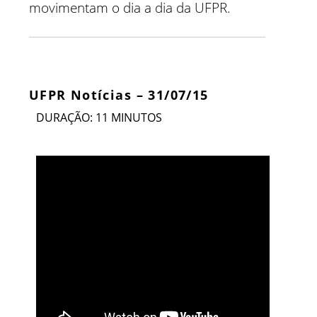
movimentam o dia a dia da UFPR.
UFPR Notícias – 31/07/15
DURAÇÃO: 11 MINUTOS