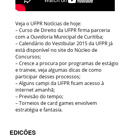
Veja o UFPR Notícias de hoje:
– Curso de Direito da UFPR firma parceria
com a Ouvidoria Municipal de Curitiba;
– Calendário do Vestibular 2015 da UFPR já
está disponível no site do Núcleo de
Concursos;
– Cresce a procura por programas de estágio
e trainee, veja algumas dicas de como
participar desses processos;
– Alguns campi da UFPR ficam acesso à
internet amanhã;
– Previsão do tempo;
– Torneios de card games envolvem
estratégia e fantasia.
EDIÇÕES