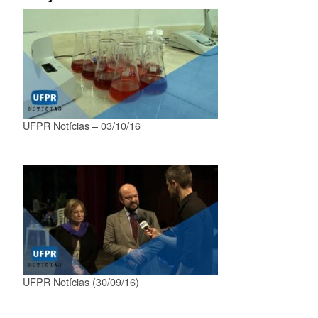
UFPR Notícias – 03/10/16
UFPR Notícias (30/09/16)