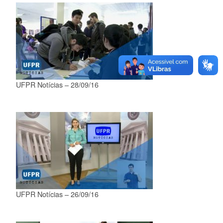
UFPR Notícias – 28/09/16
UFPR Notícias – 26/09/16