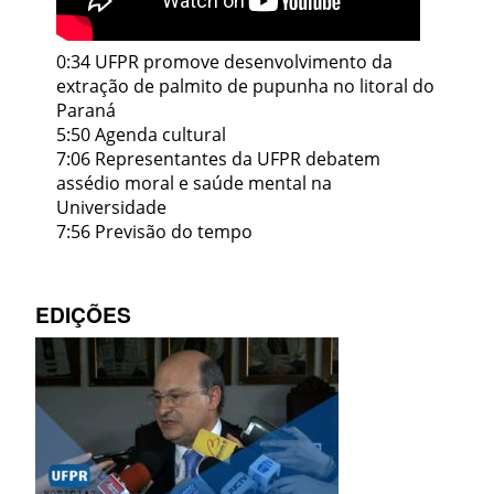
0:34 UFPR promove desenvolvimento da
extração de palmito de pupunha no litoral do
Paraná
5:50 Agenda cultural
7:06 Representantes da UFPR debatem
assédio moral e saúde mental na
Universidade
7:56 Previsão do tempo
EDIÇÕES