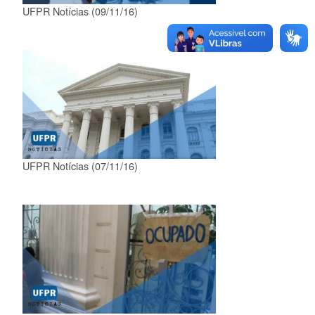
UFPR Notícias (09/11/16)
UFPR Notícias (07/11/16)