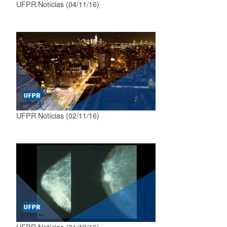
UFPR Notícias (04/11/16)
UFPR Notícias (02/11/16)
UFPR Notícias (31/10/16)