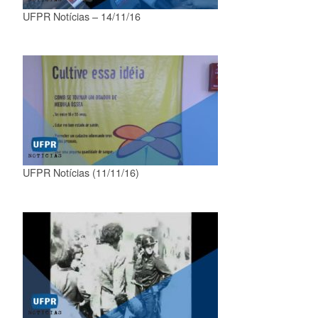
UFPR Notícias – 14/11/16
UFPR Notícias (11/11/16)