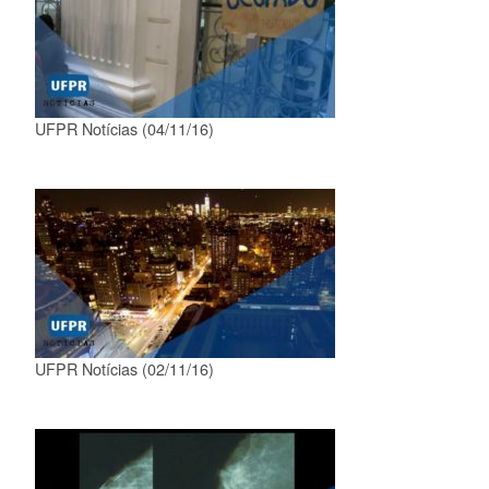
UFPR Notícias (04/11/16)
UFPR Notícias (02/11/16)