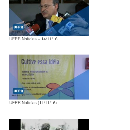
UFPR Notícias – 14/11/16
UFPR Notícias (11/11/16)