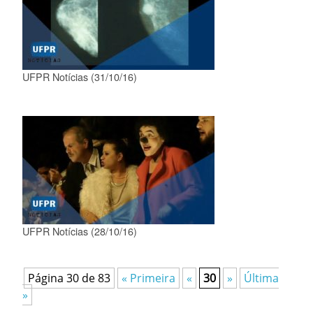
UFPR Notícias (31/10/16)
UFPR Notícias (28/10/16)
Página 30 de 83
« Primeira
«
30
»
Última
»