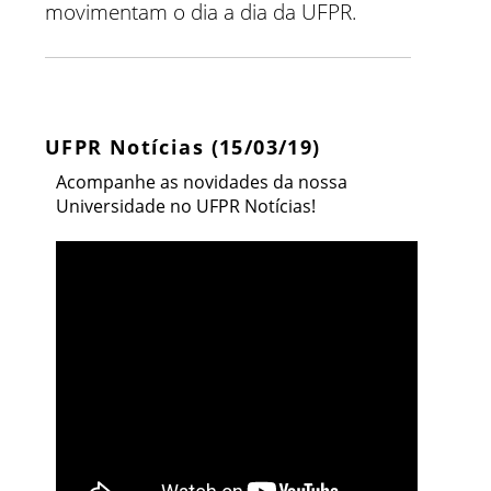
movimentam o dia a dia da UFPR.
UFPR Notícias (15/03/19)
Acompanhe as novidades da nossa
Universidade no UFPR Notícias!