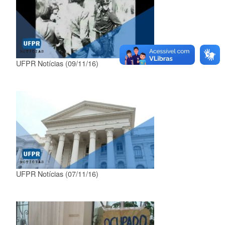
UFPR Notícias (09/11/16)
UFPR Notícias (07/11/16)