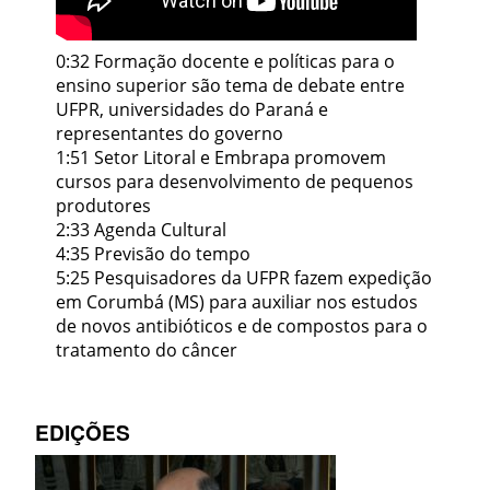
0:32 Formação docente e políticas para o
ensino superior são tema de debate entre
UFPR, universidades do Paraná e
representantes do governo
1:51 Setor Litoral e Embrapa promovem
cursos para desenvolvimento de pequenos
produtores
2:33 Agenda Cultural
4:35 Previsão do tempo
5:25 Pesquisadores da UFPR fazem expedição
em Corumbá (MS) para auxiliar nos estudos
de novos antibióticos e de compostos para o
tratamento do câncer
EDIÇÕES