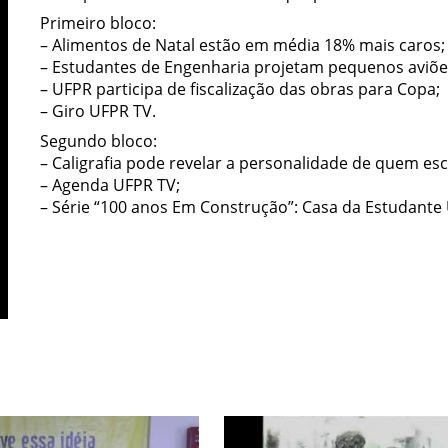
Primeiro bloco:
– Alimentos de Natal estão em média 18% mais caros;
– Estudantes de Engenharia projetam pequenos aviõe
– UFPR participa de fiscalização das obras para Copa;
– Giro UFPR TV.
Segundo bloco:
– Caligrafia pode revelar a personalidade de quem esc
– Agenda UFPR TV;
– Série “100 anos Em Construção”: Casa da Estudante U