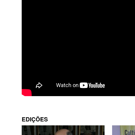
EDIÇÕES