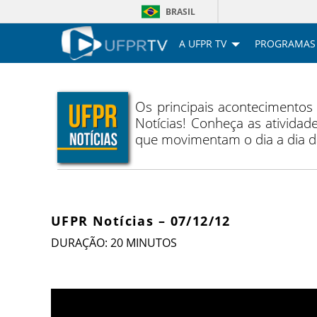
BRASIL
A UFPR TV
PROGRAMAS
Os principais acontecimentos
Notícias! Conheça as atividade
que movimentam o dia a dia 
UFPR Notícias – 07/12/12
DURAÇÃO: 20 MINUTOS