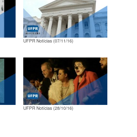
UFPR Notícias (07/11/16)
UFPR Notícias (28/10/16)