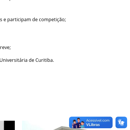
s e participam de competição;
reve;
niversitária de Curitiba.