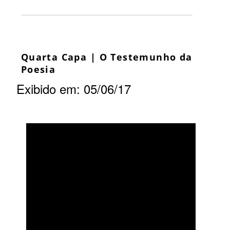
Quarta Capa | O Testemunho da
Poesia
Exibido em: 05/06/17