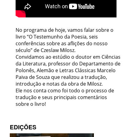
No programa de hoje, vamos falar sobre o
livro “O Testemunho da Poesia, seis
conferências sobre as aflições do nosso
século” de Czeslaw Milosz.
Convidamos ao estúdio o doutor em Ciências
da Literatura, professor do Departamento de
Polonês, Alemão e Letras Clássicas Marcelo
Paiva de Souza que realizou a tradução,
introdução e notas da obra de Milosz.
Ele nos conta como foi todo o processo de
tradução e seus principais comentários
sobre o livro!
EDIÇÕES