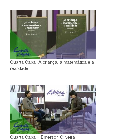
Quarta Capa -A criança, a matemática e a
realidade
Quarta Capa – Emerson Oliveira