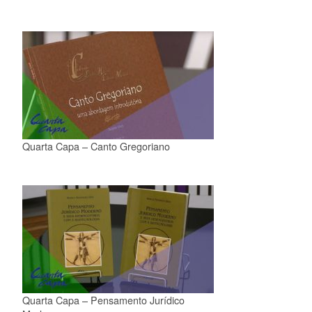
Quarta Capa – Canto Gregoriano
Quarta Capa – Pensamento Jurídico