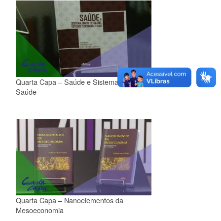
Quarta Capa – Saúde e Sistema Único de
Saúde
Quarta Capa – Nanoelementos da
Mesoeconomia