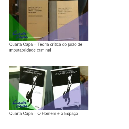
Quarta Capa – Teoria crítica do juízo de
imputabilidade criminal
Quarta Capa – O Homem e o Espaço