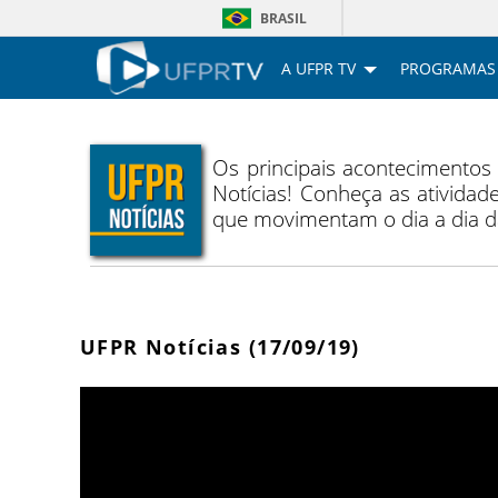
BRASIL
A UFPR TV
PROGRAMAS
Os principais acontecimentos
Notícias! Conheça as atividade
que movimentam o dia a dia 
UFPR Notícias (17/09/19)