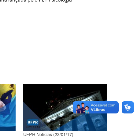
UFPR Notícias (23/01/17)