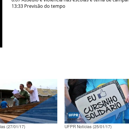
13:33 Previsão do tempo
as (27/01/17)
UFPR Notícias (25/01/17)