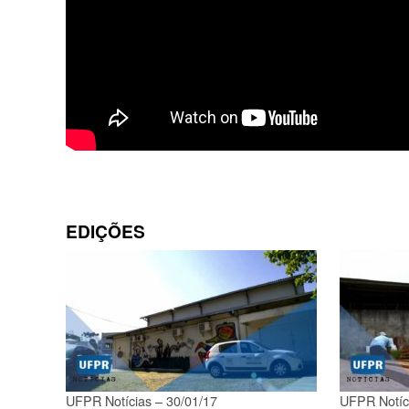
EDIÇÕES
UFPR Notícias – 30/01/17
UFPR Notíci