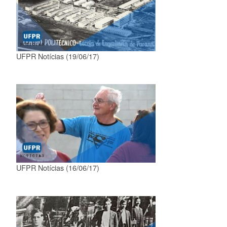
UFPR Notícias (19/06/17)
UFPR Notícias (16/06/17)