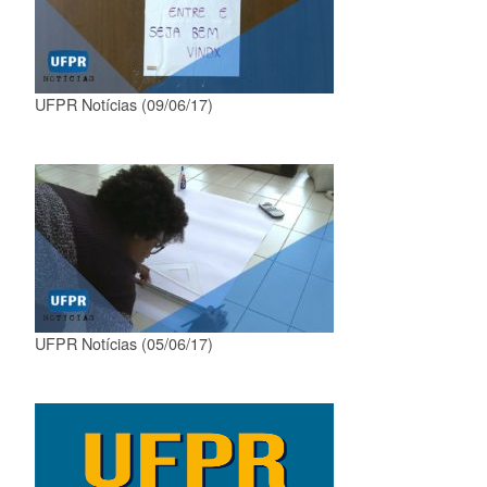
UFPR Notícias (09/06/17)
UFPR Notícias (05/06/17)