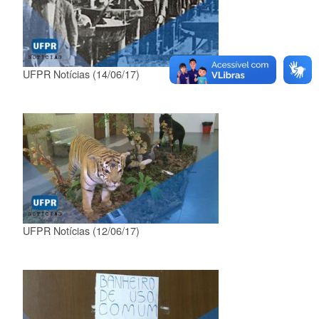
UFPR Notícias (14/06/17)
UFPR Notícias (12/06/17)