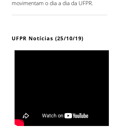
movimentam o dia a dia da UFPR.
UFPR Notícias (25/10/19)