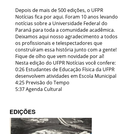
Depois de mais de 500 edições, o UFPR
Notícias fica por aqui. Foram 10 anos levando
notícias sobre a Universidade Federal do
Paraná para toda a comunidade acadêmica.
Deixamos aqui nosso agradecimento a todos
os profissionais e telespectadores que
construíram essa história junto com a gente!
Fique de olho que vem novidade por aí!
Nesta edição do UFPR Notícias você confere:
0:26 Estudantes de Educação Física da UFPR
desenvolvem atividades em Escola Municipal
4:25 Previsão do Tempo
5:37 Agenda Cultural
EDIÇÕES