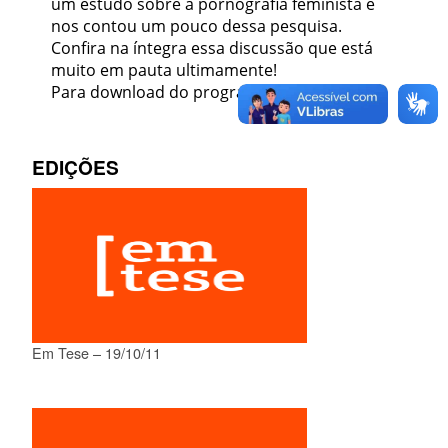
um estudo sobre a pornografia feminista e
nos contou um pouco dessa pesquisa.
Confira na íntegra essa discussão que está
muito em pauta ultimamente!
Para download do programa,
clique aqui
EDIÇÕES
Em Tese – 19/10/11