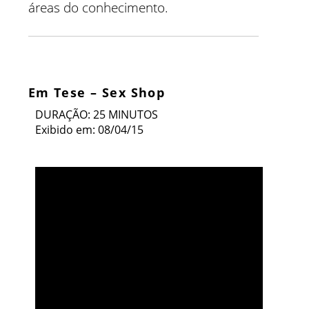
áreas do conhecimento.
Em Tese – Sex Shop
DURAÇÃO: 25 MINUTOS
Exibido em: 08/04/15