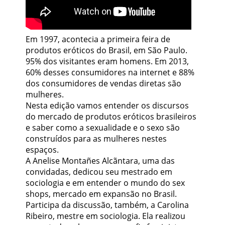
Em 1997, acontecia a primeira feira de
produtos eróticos do Brasil, em São Paulo.
95% dos visitantes eram homens. Em 2013,
60% desses consumidores na internet e 88%
dos consumidores de vendas diretas são
mulheres.
Nesta edição vamos entender os discursos
do mercado de produtos eróticos brasileiros
e saber como a sexualidade e o sexo são
construídos para as mulheres nestes
espaços.
A Anelise Montañes Alcãntara, uma das
convidadas, dedicou seu mestrado em
sociologia e em entender o mundo do sex
shops, mercado em expansão no Brasil.
Participa da discussão, também, a Carolina
Ribeiro, mestre em sociologia. Ela realizou