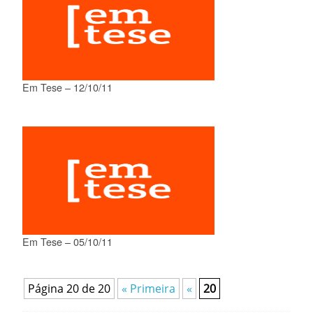
Em Tese – 12/10/11
Em Tese – 05/10/11
Página 20 de 20
« Primeira
«
20