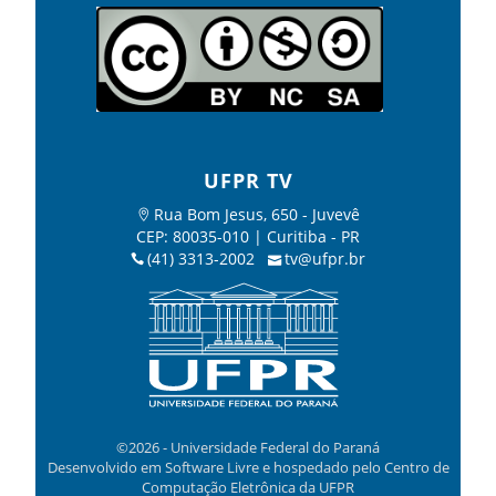
UFPR TV
Rua Bom Jesus, 650 - Juvevê
CEP: 80035-010 | Curitiba - PR
(41) 3313-2002
tv@ufpr.br
©2026 - Universidade Federal do Paraná
Desenvolvido em Software Livre e hospedado pelo Centro de
Computação Eletrônica da UFPR