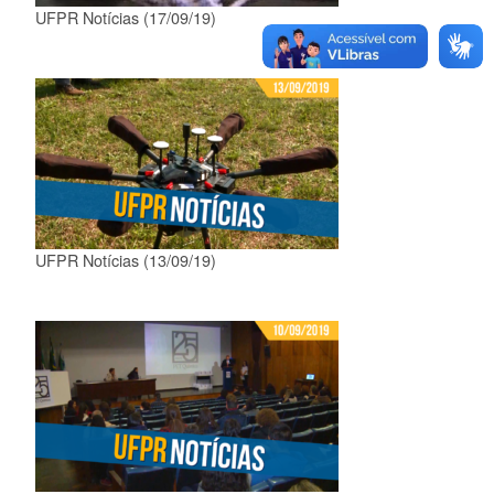
UFPR Notícias (17/09/19)
UFPR Notícias (13/09/19)