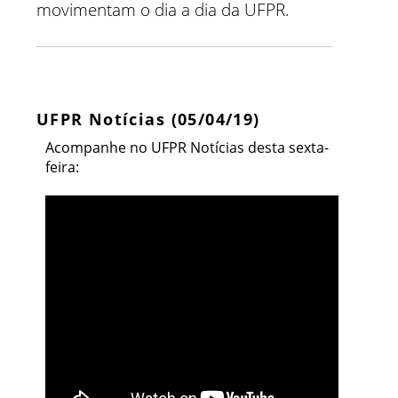
movimentam o dia a dia da UFPR.
UFPR Notícias (05/04/19)
Acompanhe no UFPR Notícias desta sexta-
feira: