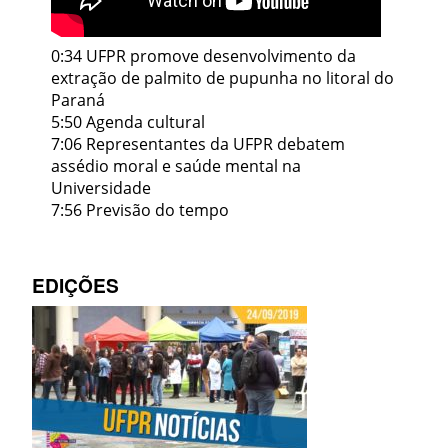
0:34 UFPR promove desenvolvimento da
extração de palmito de pupunha no litoral do
Paraná
5:50 Agenda cultural
7:06 Representantes da UFPR debatem
assédio moral e saúde mental na
Universidade
7:56 Previsão do tempo
EDIÇÕES