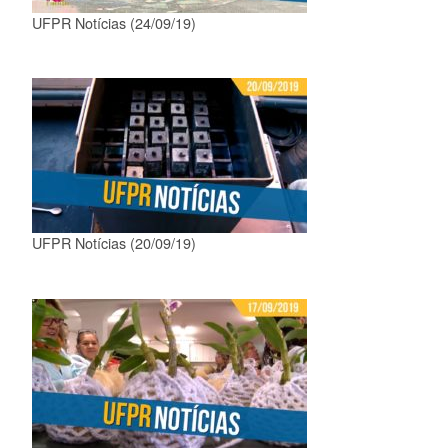
UFPR Notícias (24/09/19)
UFPR Notícias (20/09/19)