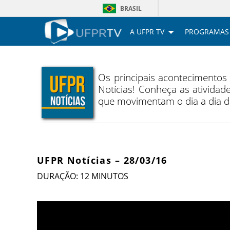
BRASIL
A UFPR TV
PROGRAMAS
Os principais acontecimentos
Notícias! Conheça as atividade
que movimentam o dia a dia 
UFPR Notícias – 28/03/16
DURAÇÃO: 12 MINUTOS