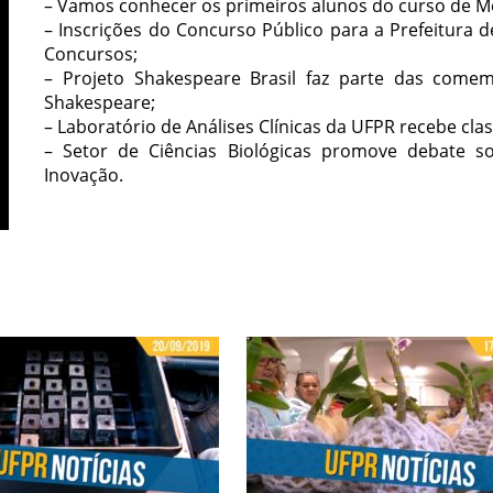
– Vamos conhecer os primeiros alunos do curso de M
– Inscrições do Concurso Público para a Prefeitura 
Concursos;
– Projeto Shakespeare Brasil faz parte das com
Shakespeare;
– Laboratório de Análises Clínicas da UFPR recebe clas
– Setor de Ciências Biológicas promove debate so
Inovação.