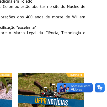
edicina em Toledo;
de Colombo estão abertas no site do Núcleo de
emorações dos 400 anos de morte de William
sificação “excelente”;
bre o Marco Legal da Ciência, Tecnologia e