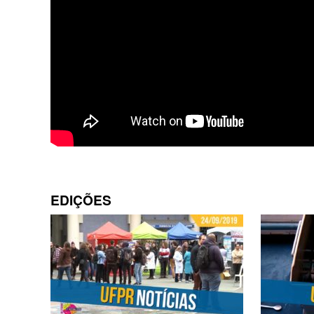
EDIÇÕES