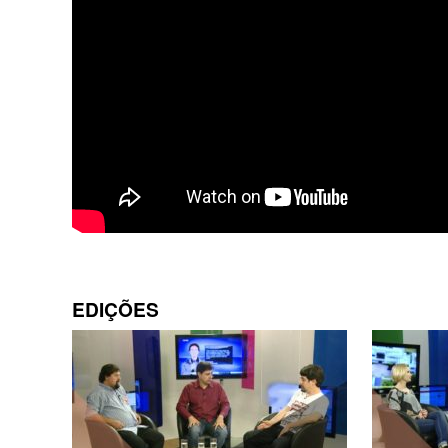
EDIÇÕES