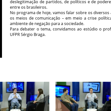
deslegitimação de partidos, de políticos e de poder
entre os brasileiros.
No programa de hoje, vamos falar sobre os diversos a
os meios de comunicação – em meio a crise polític
ambiente de negação para a sociedade.
Para debater o tema, convidamos ao estúdio o prof
UFPR Sérgio Braga.