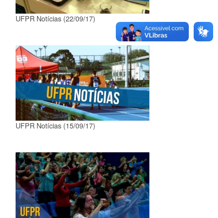
UFPR Notícias (22/09/17)
UFPR Notícias (15/09/17)