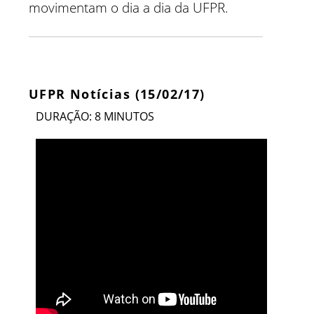
movimentam o dia a dia da UFPR.
UFPR Notícias (15/02/17)
DURAÇÃO: 8 MINUTOS