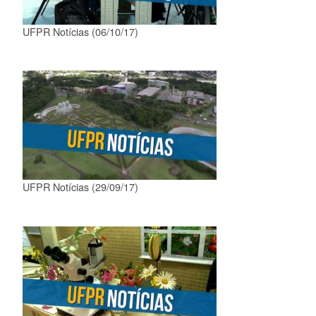
UFPR Notícias (06/10/17)
UFPR Notícias (29/09/17)