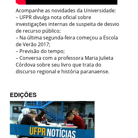
Acompanhe as novidades da Universidade:
– UFPR divulga nota oficial sobre
investigações internas de suspeita de desvio
de recurso público;
– Na última segunda-feira começou a Escola
de Verão 2017;
– Previsão do tempo;
– Conversa com a professora Maria Julieta
Córdova sobre seu livro que trata do
discurso regional e história paranaense.
EDIÇÕES