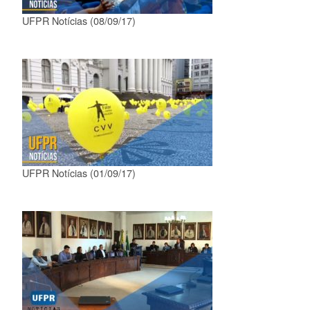
UFPR Notícias (08/09/17)
UFPR Notícias (01/09/17)