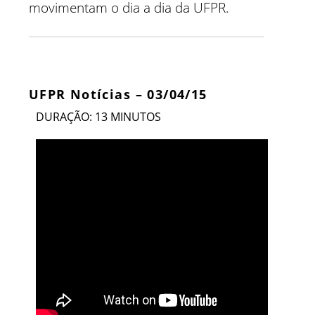
movimentam o dia a dia da UFPR.
UFPR Notícias – 03/04/15
DURAÇÃO: 13 MINUTOS