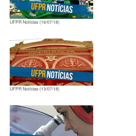
UFPR Notícias (16/07/18)
UFPR Notícias (13/07/18)