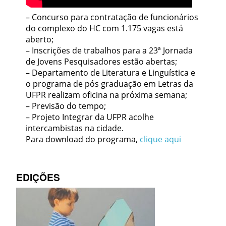
– Concurso para contratação de funcionários
do complexo do HC com 1.175 vagas está
aberto;
– Inscrições de trabalhos para a 23ª Jornada
de Jovens Pesquisadores estão abertas;
– Departamento de Literatura e Linguística e
o programa de pós graduação em Letras da
UFPR realizam oficina na próxima semana;
– Previsão do tempo;
– Projeto Integrar da UFPR acolhe
intercambistas na cidade.
Para download do programa,
clique aqui
EDIÇÕES