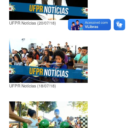
UFPR Notícias (20/07/18)
UFPR Notícias (18/07/18)