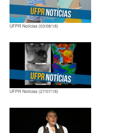
UFPR Notícias (03/08/18)
UFPR Notícias (27/07/18)