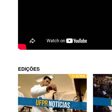
EDIÇÕES