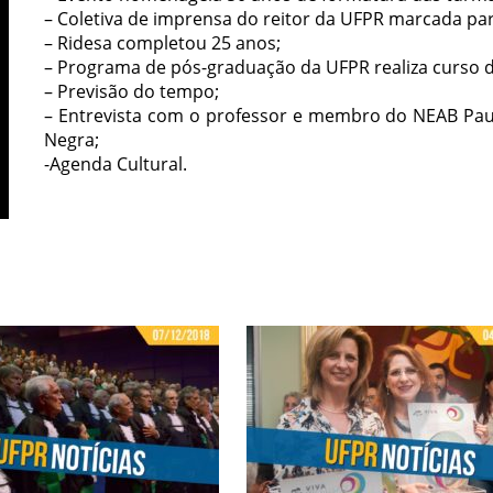
– Coletiva de imprensa do reitor da UFPR marcada para
– Ridesa completou 25 anos;
– Programa de pós-graduação da UFPR realiza curso d
– Previsão do tempo;
– Entrevista com o professor e membro do NEAB Paulo
Negra;
-Agenda Cultural.