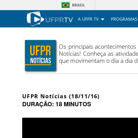
BRASIL
A UFPR TV
PROGRAMAS
Os principais acontecimentos
Notícias! Conheça as atividade
que movimentam o dia a dia 
UFPR Notícias (18/11/16)
DURAÇÃO: 18 MINUTOS