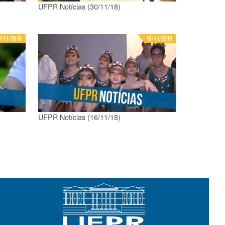
UFPR Notícias (30/11/18)
UFPR Notícias (16/11/18)