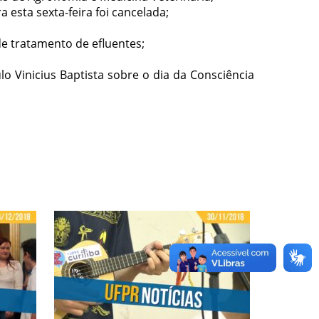
 esta sexta-feira foi cancelada;
e tratamento de efluentes;
 Vinicius Baptista sobre o dia da Consciência