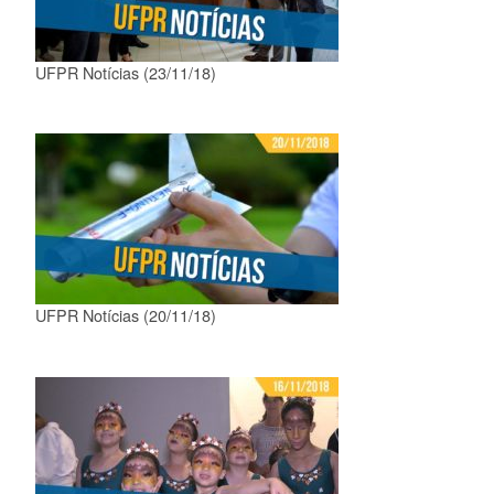
UFPR Notícias (23/11/18)
UFPR Notícias (20/11/18)