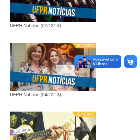
UFPR Notícias (07/12/18)
UFPR Notícias (04/12/18)