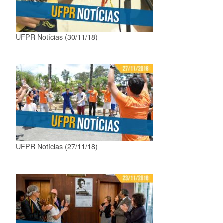
UFPR Notícias (30/11/18)
UFPR Notícias (27/11/18)