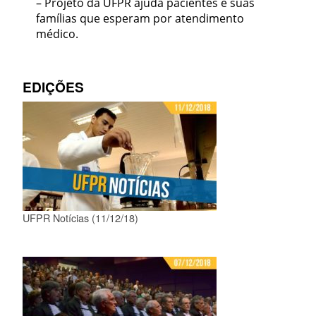
– Projeto da UFPR ajuda pacientes e suas
famílias que esperam por atendimento
médico.
EDIÇÕES
UFPR Notícias (11/12/18)