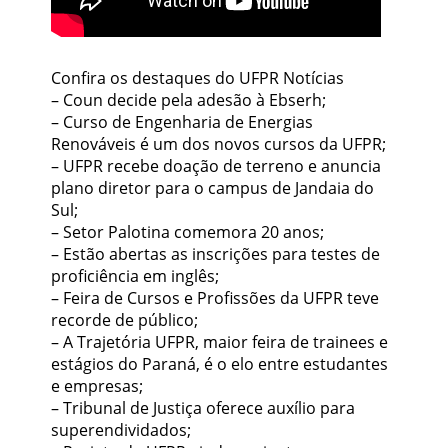
Confira os destaques do UFPR Notícias
– Coun decide pela adesão à Ebserh;
– Curso de Engenharia de Energias
Renováveis é um dos novos cursos da UFPR;
– UFPR recebe doação de terreno e anuncia
plano diretor para o campus de Jandaia do
Sul;
– Setor Palotina comemora 20 anos;
– Estão abertas as inscrições para testes de
proficiência em inglês;
– Feira de Cursos e Profissões da UFPR teve
recorde de público;
– A Trajetória UFPR, maior feira de trainees e
estágios do Paraná, é o elo entre estudantes
e empresas;
– Tribunal de Justiça oferece auxílio para
superendividados;