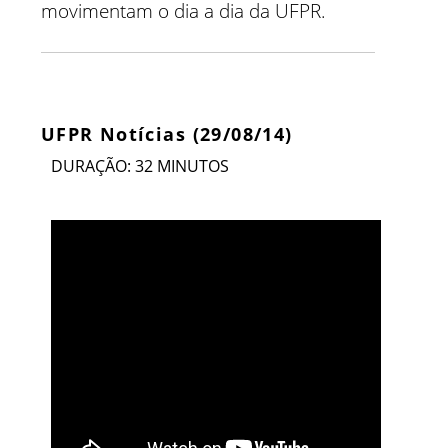
movimentam o dia a dia da UFPR.
UFPR Notícias (29/08/14)
DURAÇÃO: 32 MINUTOS