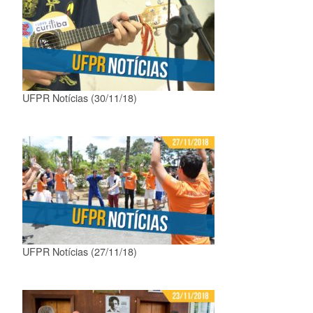
UFPR Notícias (30/11/18)
UFPR Notícias (27/11/18)