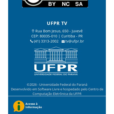
UFPR TV
Rua Bom Jesus, 650 - Juvevê
CEP: 80035-010 | Curitiba - PR
(41) 3313-2002
tv@ufpr.br
©2026 - Universidade Federal do Paraná
Desenvolvido em Software Livre e hospedado pelo Centro de
Computação Eletrônica da UFPR