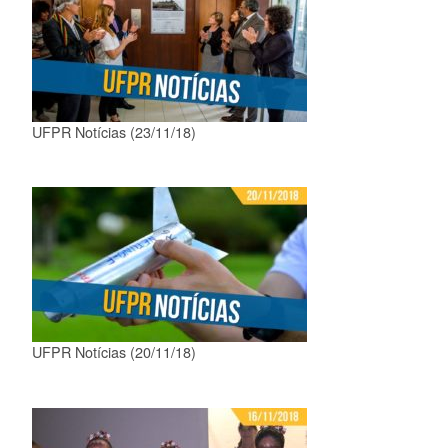
UFPR Notícias (23/11/18)
UFPR Notícias (20/11/18)