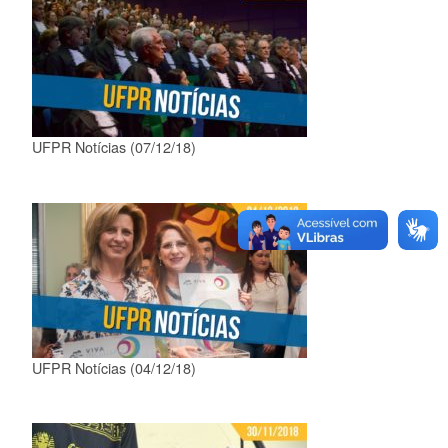
UFPR Notícias (07/12/18)
UFPR Notícias (04/12/18)