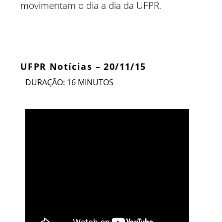
movimentam o dia a dia da UFPR.
UFPR Notícias – 20/11/15
DURAÇÃO: 16 MINUTOS