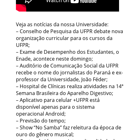
Veja as notícias da nossa Universidade:
– Conselho de Pesquisa da UFPR debate nova
organização curricular para os cursos da
UFPR;
– Exame de Desempenho dos Estudantes, o
Enade, acontece neste domingo;
– Auditório de Comunicação Social da UFPR
recebe o nome do jornalistas do Paraná e ex-
professor da Universidade, João Féder;
– Hospital de Clínicas realiza atividades na 14ª
Semana Brasileira do Aparelho Digestivo;
– Aplicativo para celular +UFPR está
disponível apenas para o sistema
operacional Android;
– Previsão do tempo;
– Show “No Samba” faz releitura da época de
ouro do gênero musical;