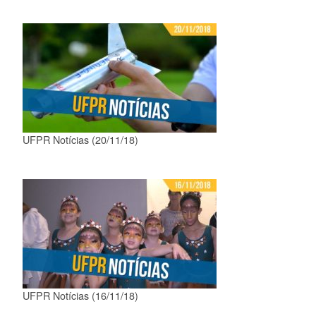
UFPR Notícias (20/11/18)
UFPR Notícias (16/11/18)