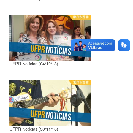
UFPR Notícias (04/12/18)
UFPR Notícias (30/11/18)