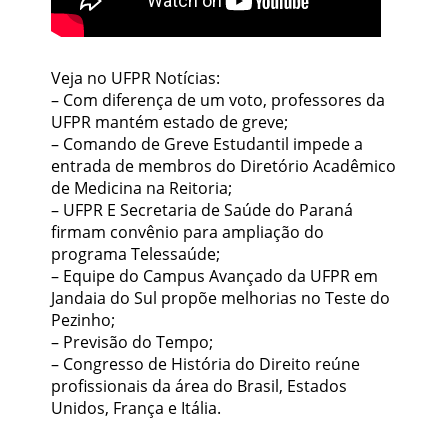
Veja no UFPR Notícias:
– Com diferença de um voto, professores da
UFPR mantém estado de greve;
– Comando de Greve Estudantil impede a
entrada de membros do Diretório Acadêmico
de Medicina na Reitoria;
– UFPR E Secretaria de Saúde do Paraná
firmam convênio para ampliação do
programa Telessaúde;
– Equipe do Campus Avançado da UFPR em
Jandaia do Sul propõe melhorias no Teste do
Pezinho;
– Previsão do Tempo;
– Congresso de História do Direito reúne
profissionais da área do Brasil, Estados
Unidos, França e Itália.