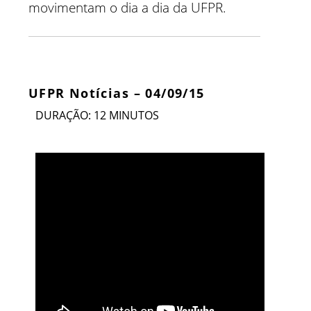
movimentam o dia a dia da UFPR.
UFPR Notícias – 04/09/15
DURAÇÃO: 12 MINUTOS