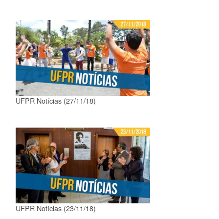
UFPR Notícias (27/11/18)
UFPR Notícias (23/11/18)