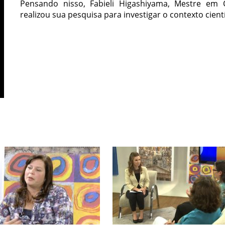
Pensando nisso, Fabieli Higashiyama, Mestre em C
realizou sua pesquisa para investigar o contexto cientí