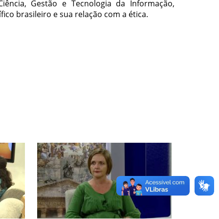
iência, Gestão e Tecnologia da Informação,
fico brasileiro e sua relação com a ética.