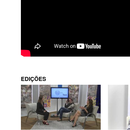
EDIÇÕES