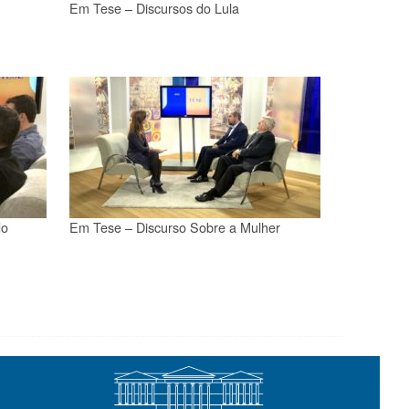
Em Tese – Discursos do Lula
do
Em Tese – Discurso Sobre a Mulher