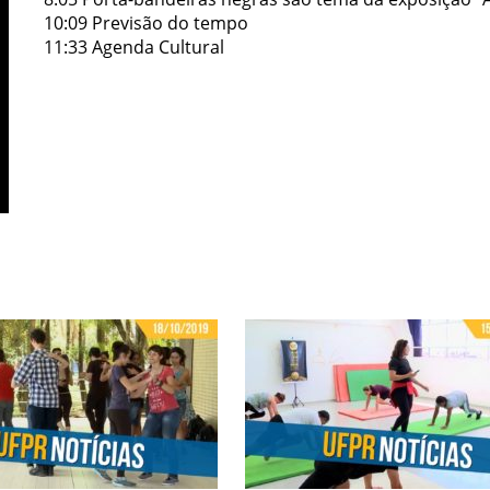
10:09 Previsão do tempo
11:33 Agenda Cultural