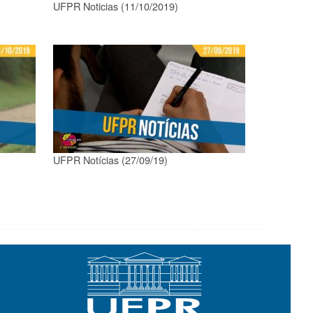
UFPR Noticias (11/10/2019)
UFPR Notícias (27/09/19)