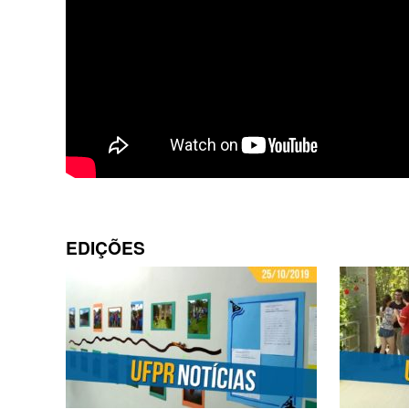
EDIÇÕES