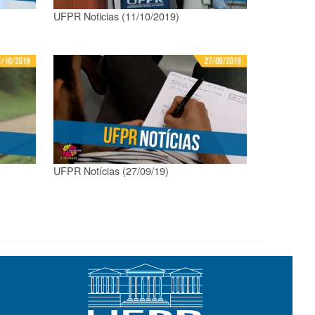
UFPR Noticias (11/10/2019)
UFPR Notícias (27/09/19)