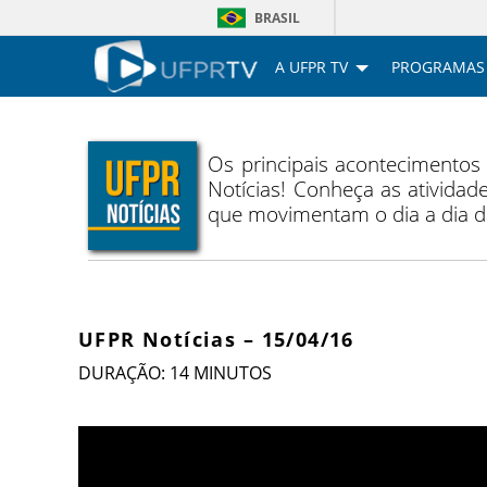
BRASIL
A UFPR TV
PROGRAMAS
Os principais acontecimentos
Notícias! Conheça as atividade
que movimentam o dia a dia 
UFPR Notícias – 15/04/16
DURAÇÃO: 14 MINUTOS