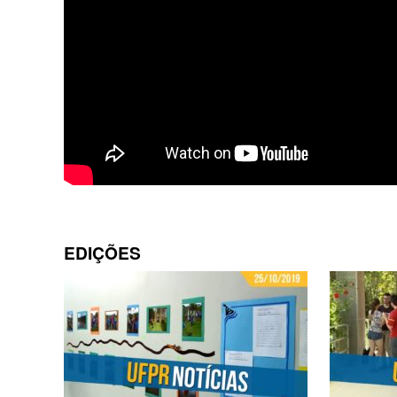
EDIÇÕES