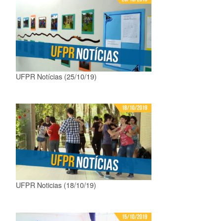
UFPR Notícias (25/10/19)
UFPR Noticias (18/10/19)