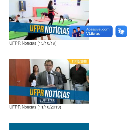
UFPR Noticias (15/10/19)
UFPR Noticias (11/10/2019)