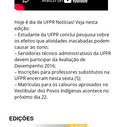
Hoje é dia de UFPR Notícias! Veja nesta
edição:
– Estudante da UFPR conclui pesquisa sobre
os efeitos que atividades inacabadas podem
causar ao sono;
– Servidores técnico administrativos da UFPR
devem participar da Avaliação de
Desempenho 2016;
– Inscrições para professores substitutos na
UFPR encerram nesta sexta (5);
– Matrículas para os calouros aprovados no
Vestibular dos Povos Indígenas acontece no
próximo dia 22.
EDIÇÕES