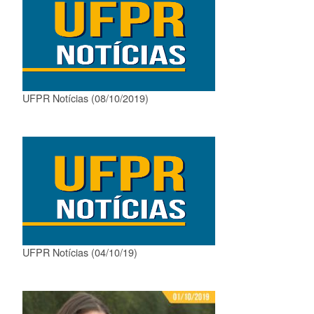
UFPR Notícias (08/10/2019)
UFPR Notícias (04/10/19)