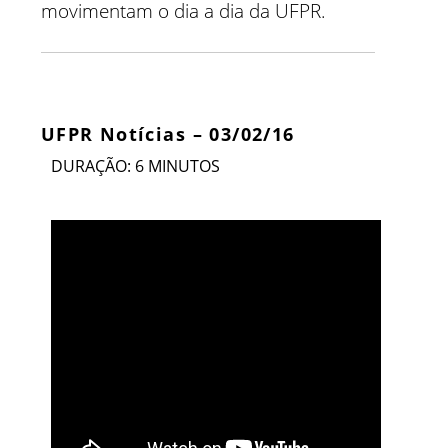
movimentam o dia a dia da UFPR.
UFPR Notícias – 03/02/16
DURAÇÃO: 6 MINUTOS