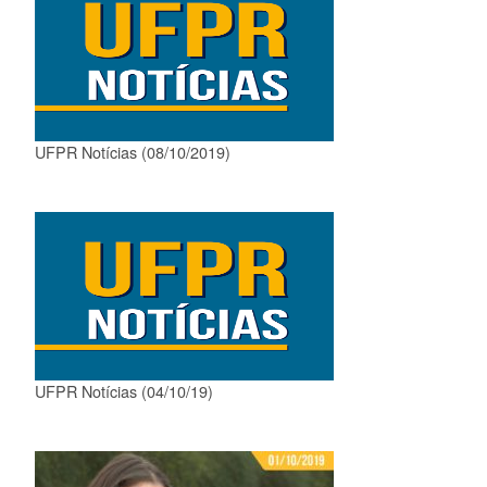
UFPR Notícias (08/10/2019)
UFPR Notícias (04/10/19)