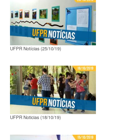
UFPR Notícias (25/10/19)
UFPR Noticias (18/10/19)