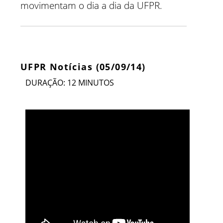
movimentam o dia a dia da UFPR.
UFPR Notícias (05/09/14)
DURAÇÃO: 12 MINUTOS