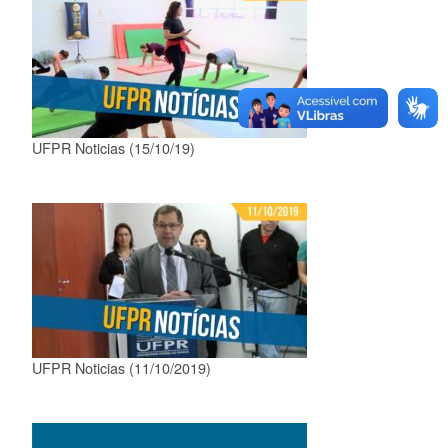
UFPR Noticias (15/10/19)
UFPR Noticias (11/10/2019)