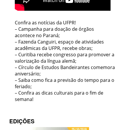
Confira as notícias da UFPR!
– Campanha para doação de órgãos
acontece no Paraná;
– Fazenda Canguiri, espaço de atividades
acadêmicas da UFPR, recebe obras;
– Curitiba recebe congresso para promover a
valorização da língua alemã;
– Círculo de Estudos Bandeirantes comemora
aniversário;
– Saiba como fica a previsão do tempo para o
feriado;
– Confira as dicas culturais para o fim de
semana!
EDIÇÕES