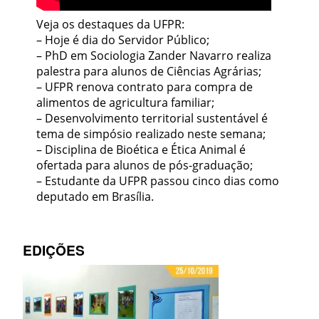
Veja os destaques da UFPR:
– Hoje é dia do Servidor Público;
– PhD em Sociologia Zander Navarro realiza
palestra para alunos de Ciências Agrárias;
– UFPR renova contrato para compra de
alimentos de agricultura familiar;
– Desenvolvimento territorial sustentável é
tema de simpósio realizado neste semana;
– Disciplina de Bioética e Ética Animal é
ofertada para alunos de pós-graduação;
– Estudante da UFPR passou cinco dias como
deputado em Brasília.
EDIÇÕES