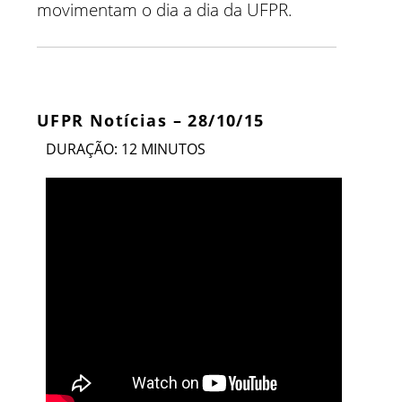
movimentam o dia a dia da UFPR.
UFPR Notícias – 28/10/15
DURAÇÃO: 12 MINUTOS