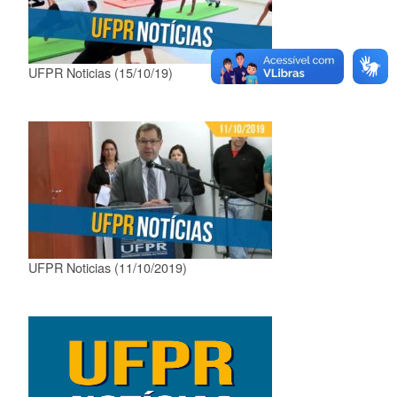
UFPR Noticias (15/10/19)
UFPR Noticias (11/10/2019)