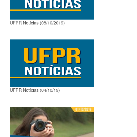
UFPR Notícias (08/10/2019)
UFPR Notícias (04/10/19)