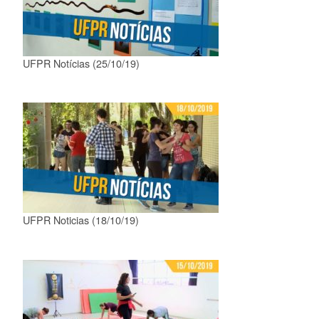
UFPR Notícias (25/10/19)
UFPR Noticias (18/10/19)