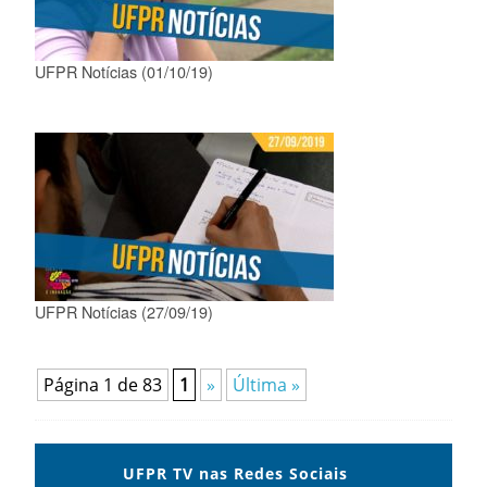
UFPR Notícias (01/10/19)
UFPR Notícias (27/09/19)
Página 1 de 83
1
»
Última »
UFPR TV nas Redes Sociais