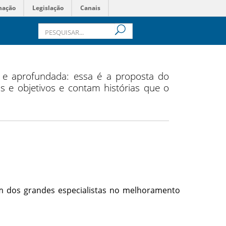
mação
Legislação
Canais
 e aprofundada: essa é a proposta do
e objetivos e contam histórias que o
um dos grandes especialistas no melhoramento