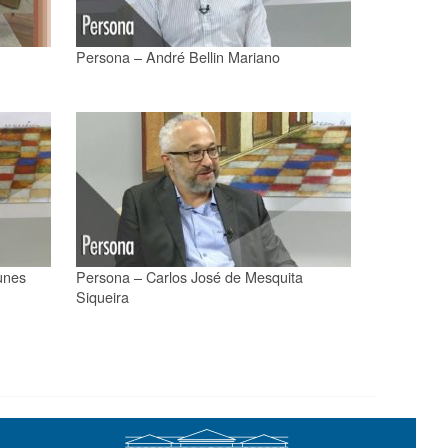
Persona – André Bellin Mariano
unes
Persona – Carlos José de Mesquita
Siqueira