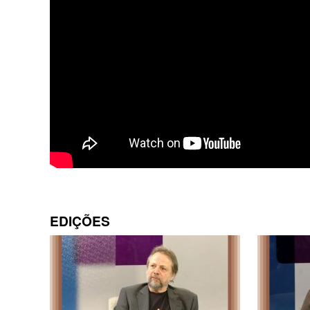
EDIÇÕES