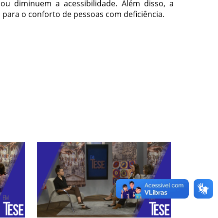
u diminuem a acessibilidade. Além disso, a
para o conforto de pessoas com deficiência.