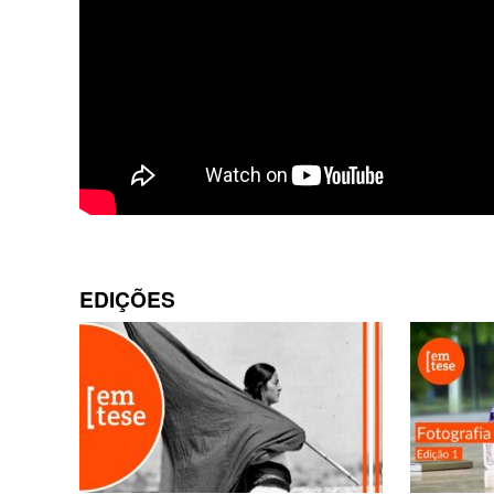
EDIÇÕES