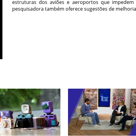
estruturas dos aviões e aeroportos que impedem o
pesquisadora também oferece sugestões de melhoria 