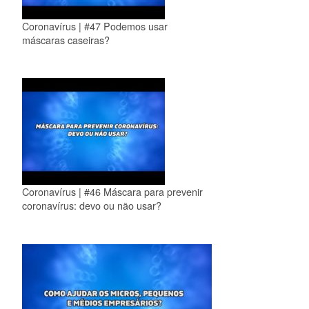
Coronavírus | #47 Podemos usar
máscaras caseiras?
Coronavírus | #46 Máscara para prevenir
coronavírus: devo ou não usar?