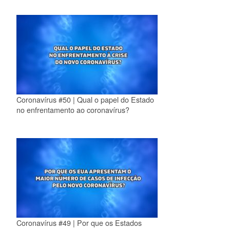
Coronavírus #50 | Qual o papel do Estado
no enfrentamento ao coronavírus?
Coronavírus #49 | Por que os Estados