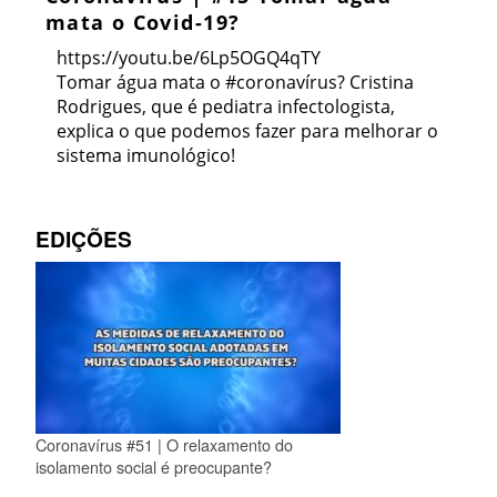
mata o Covid-19?
https://youtu.be/6Lp5OGQ4qTY
Tomar água mata o #coronavírus? Cristina
Rodrigues, que é pediatra infectologista,
explica o que podemos fazer para melhorar o
sistema imunológico!
EDIÇÕES
Coronavírus #51 | O relaxamento do
isolamento social é preocupante?