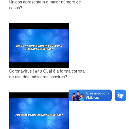
Unidos apresentam o maior número de
casos?
Coronavírus | #48 Qual é a forma correta
de uso das máscaras caseiras?