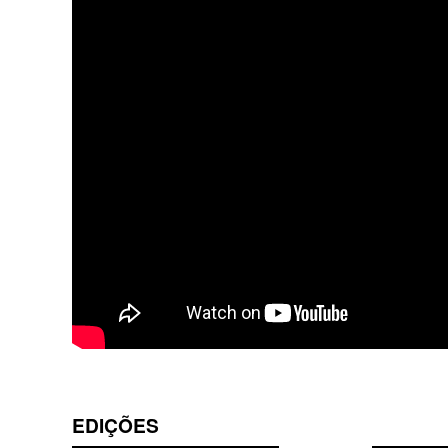
EDIÇÕES