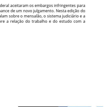
eral aceitaram os embargos infringentes para
hance de um novo julgamento. Nesta edição do
lam sobre o mensalão, o sistema judiciário e a
re a relação do trabalho e do estudo com a