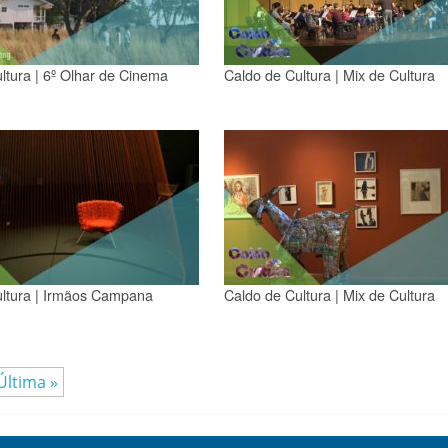
ltura | 6º Olhar de Cinema
Caldo de Cultura | Mix de Cultura
ultura | Irmãos Campana
Caldo de Cultura | Mix de Cultura
Última »