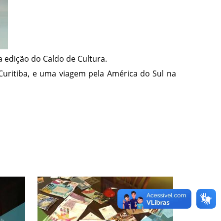
 edição do Caldo de Cultura.
Curitiba, e uma viagem pela América do Sul na