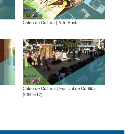
Caldo de Cultura | Arte Postal
Caldo de Cultural | Festival de Curitiba
(06/04/17)