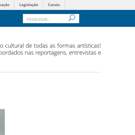
mação
Legislação
Canais
cultural de todas as formas artísticas!
abordados nas reportagens, entrevistas e